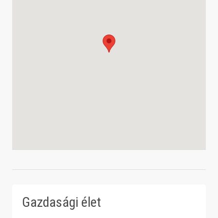
Gazdasági élet