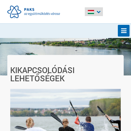
KIKAPCSOLÓDÁSI
LEHETŐSÉGEK