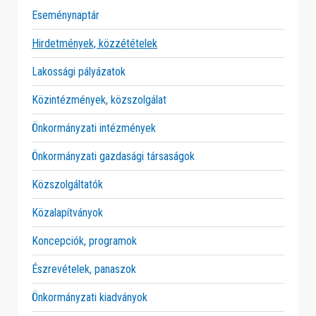
Eseménynaptár
Hirdetmények, közzétételek
Lakossági pályázatok
Közintézmények, közszolgálat
Önkormányzati intézmények
Önkormányzati gazdasági társaságok
Közszolgáltatók
Közalapítványok
Koncepciók, programok
Észrevételek, panaszok
Önkormányzati kiadványok