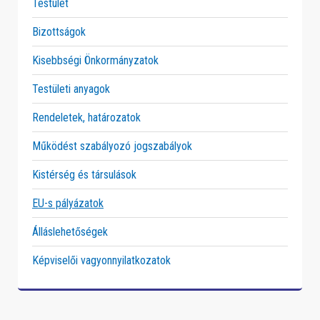
Testület
Bizottságok
Kisebbségi Önkormányzatok
Testületi anyagok
Rendeletek, határozatok
Működést szabályozó jogszabályok
Kistérség és társulások
EU-s pályázatok
Álláslehetőségek
Képviselői vagyonnyilatkozatok