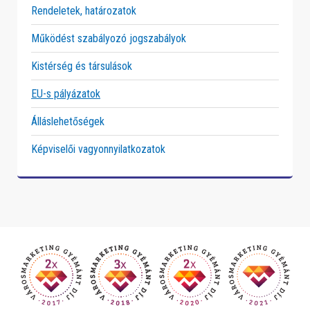
Rendeletek, határozatok
Működést szabályozó jogszabályok
Kistérség és társulások
EU-s pályázatok
Álláslehetőségek
Képviselői vagyonnyilatkozatok