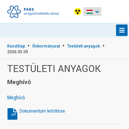
Kezdőlap
Önkormányzat
Testületi anyagok
2026.03.09
TESTÜLETI ANYAGOK
Meghívó
Meghívó
Dokumentum letöltése
pdf