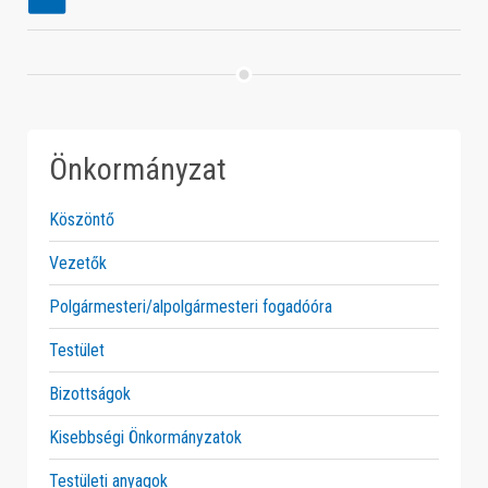
Önkormányzat
Köszöntő
Vezetők
Polgármesteri/alpolgármesteri fogadóóra
Testület
Bizottságok
Kisebbségi Önkormányzatok
Testületi anyagok