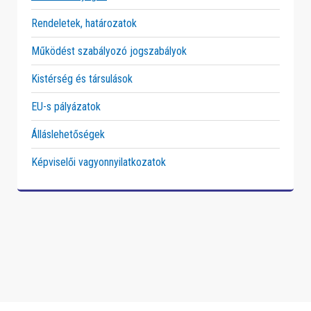
Rendeletek, határozatok
Működést szabályozó jogszabályok
Kistérség és társulások
EU-s pályázatok
Álláslehetőségek
Képviselői vagyonnyilatkozatok