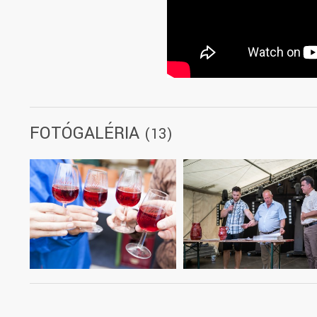
FOTÓGALÉRIA
(13)