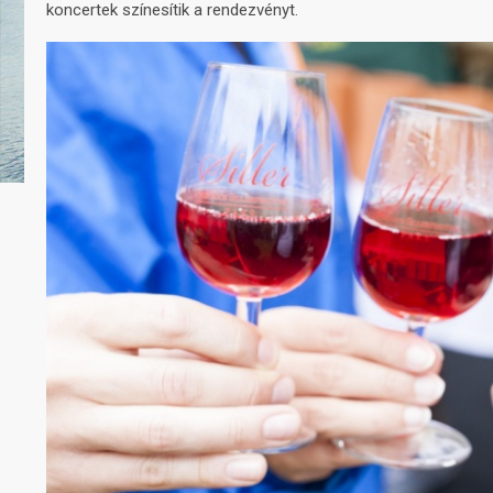
koncertek színesítik a rendezvényt.