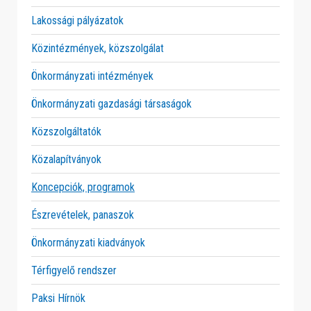
Lakossági pályázatok
Közintézmények, közszolgálat
Önkormányzati intézmények
Önkormányzati gazdasági társaságok
Közszolgáltatók
Közalapítványok
Koncepciók, programok
Észrevételek, panaszok
Önkormányzati kiadványok
Térfigyelő rendszer
Paksi Hírnök