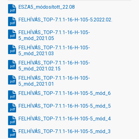
ESZA5_módosított_22.08
pdf
FELHÍVÁS_TOP-7.1.1-16-H-105-5.2022.02.
pdf
FELHÍVÁS_TOP-7.1.1-16-H-105-
pdf
5_mód_2021.05
FELHÍVÁS_TOP-7.1.1-16-H-105-
pdf
5_mód_2021.03
FELHÍVÁS_TOP-7.1.1-16-H-105-
pdf
5_mód_2021.02.15
FELHÍVÁS_TOP-7.1.1-16-H-105-
pdf
5_mód_2021.01
FELHÍVÁS_TOP-7.1.1-16-H-105-5_mód_6
pdf
FELHÍVÁS_TOP-7.1.1-16-H-105-5_mód_5
pdf
FELHÍVÁS_TOP-7.1.1-16-H-105-5_mód_4
pdf
FELHÍVÁS_TOP-7.1.1-16-H-105-5_mód_3
pdf